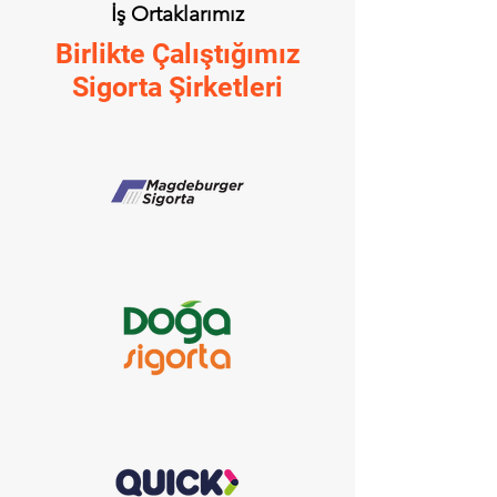
İş Ortaklarımız
Birlikte Çalıştığımız
Sigorta Şirketleri