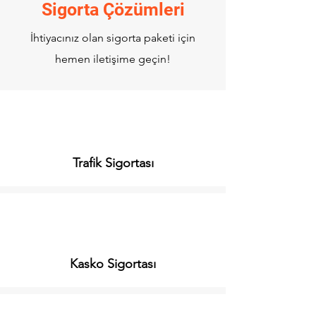
Sigorta
Çözümleri
İhtiyacınız olan sigorta paketi için
hemen iletişime geçin!
Trafik Sigortası
Kasko Sigortası