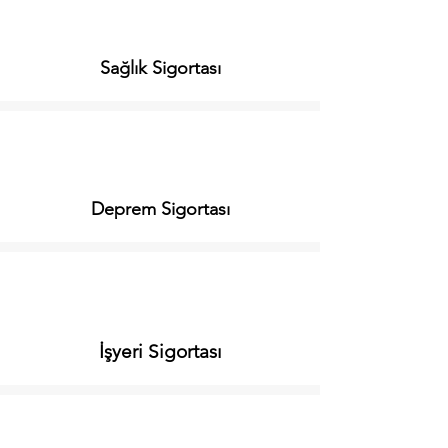
Sağlık Sigortası
Deprem Sigortası
İşyeri Sigortası